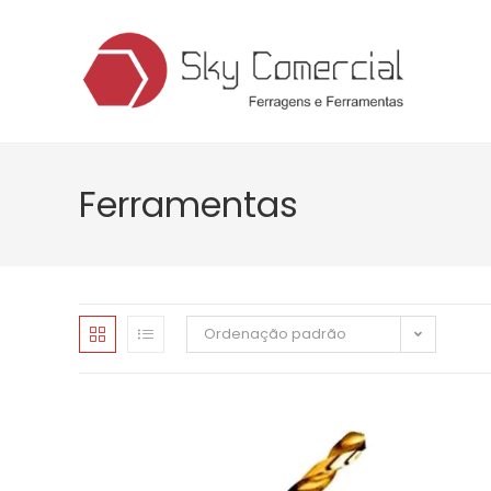
Ferramentas
Ordenação padrão