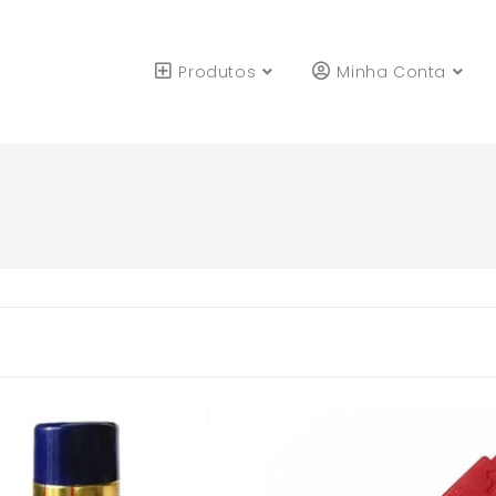
Produtos
Minha Conta