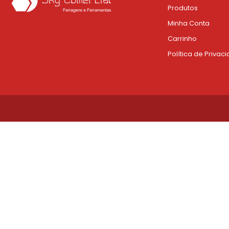
Produtos
Minha Conta
Carrinho
Política de Privac