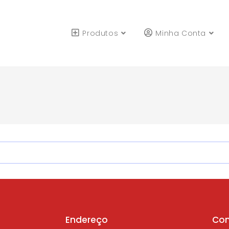
Produtos
Minha Conta
Endereço
Con