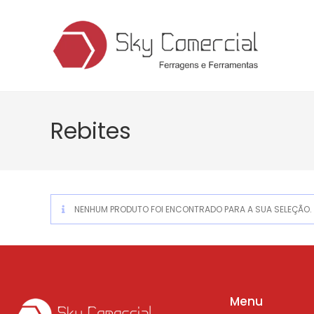
Rebites
NENHUM PRODUTO FOI ENCONTRADO PARA A SUA SELEÇÃO.
Menu