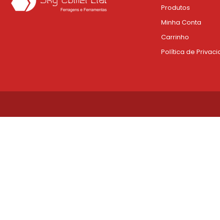
Produtos
Minha Conta
Carrinho
Política de Privac