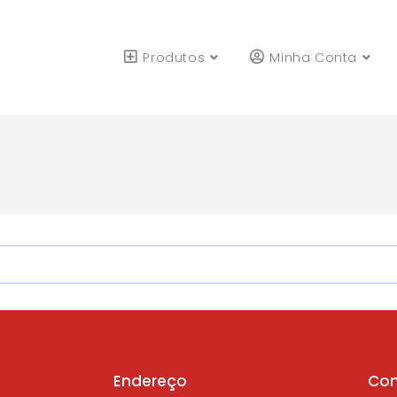
Produtos
Minha Conta
Endereço
Con