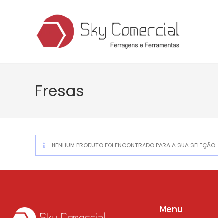
Fresas
NENHUM PRODUTO FOI ENCONTRADO PARA A SUA SELEÇÃO.
Menu