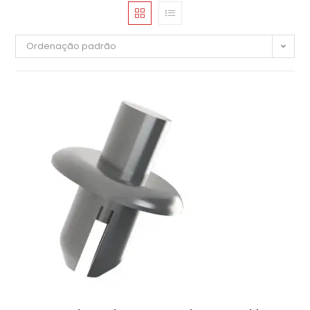
Ordenação padrão