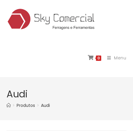
Menu
0
Audi
>
Produtos
>
Audi