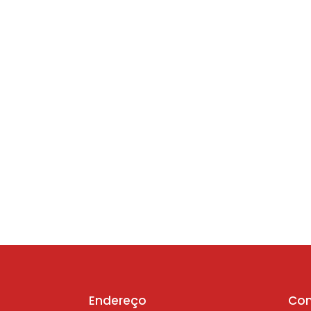
Endereço
Con