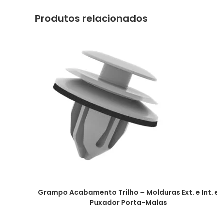
Produtos relacionados
Grampo Acabamento Trilho – Molduras Ext. e Int. 
Puxador Porta-Malas