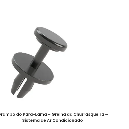
rampo do Para-Lama – Grelha da Churrasqueira –
Sistema de Ar Condicionado