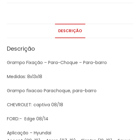
DESCRIÇÃO
Descrição
Grampo Fixação – Para-Choque – Para-barro
Medidas: 8x13x18
Grampo fixacao Parachoque, para-barro
CHEVROLET: captiva 08/18
FORD:- Edge 08/14
Aplicação – Hyundai