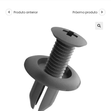
Produto anterior
Próximo produto