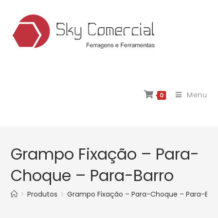
Menu
0
Grampo Fixação – Para-
Choque – Para-Barro
>
Produtos
>
Grampo Fixação – Para-Choque – Para-Bar