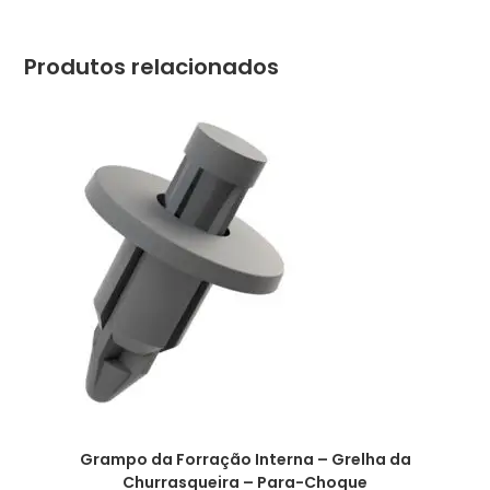
Produtos relacionados
Grampo da Forração Interna – Grelha da
Churrasqueira – Para-Choque