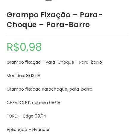
Grampo Fixação – Para-
Choque – Para-Barro
R$
0,98
Grampo fixação – Para-Choque – Para-barro
Medidas: 8x13x18
Grampo fixacao Parachoque, para-barro
CHEVROLET: captiva 08/18
FORD:- Edge 08/14
Aplicação – Hyundai