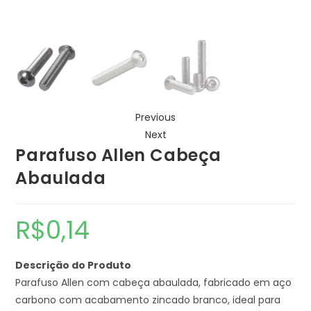
Previous
Next
Parafuso Allen Cabeça
Abaulada
R$
0,14
Descrição do Produto
Parafuso Allen com cabeça abaulada, fabricado em aço
carbono com acabamento zincado branco, ideal para