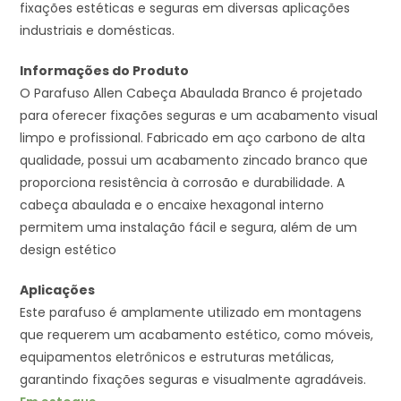
fixações estéticas e seguras em diversas aplicações
industriais e domésticas.
Informações do Produto
O Parafuso Allen Cabeça Abaulada Branco é projetado
para oferecer fixações seguras e um acabamento visual
limpo e profissional. Fabricado em aço carbono de alta
qualidade, possui um acabamento zincado branco que
proporciona resistência à corrosão e durabilidade. A
cabeça abaulada e o encaixe hexagonal interno
permitem uma instalação fácil e segura, além de um
design estético
Aplicações
Este parafuso é amplamente utilizado em montagens
que requerem um acabamento estético, como móveis,
equipamentos eletrônicos e estruturas metálicas,
garantindo fixações seguras e visualmente agradáveis.