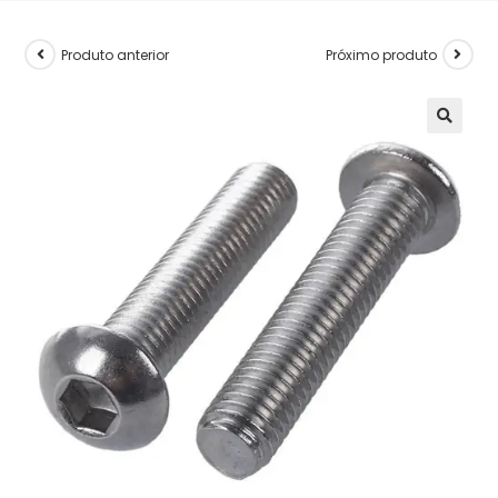
Produto anterior
Próximo produto