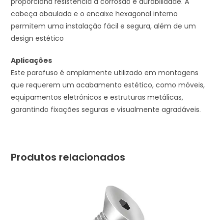
proporciona resistência à corrosão e durabilidade. A
cabeça abaulada e o encaixe hexagonal interno
permitem uma instalação fácil e segura, além de um
design estético
Aplicações
Este parafuso é amplamente utilizado em montagens
que requerem um acabamento estético, como móveis,
equipamentos eletrônicos e estruturas metálicas,
garantindo fixações seguras e visualmente agradáveis.
Produtos relacionados