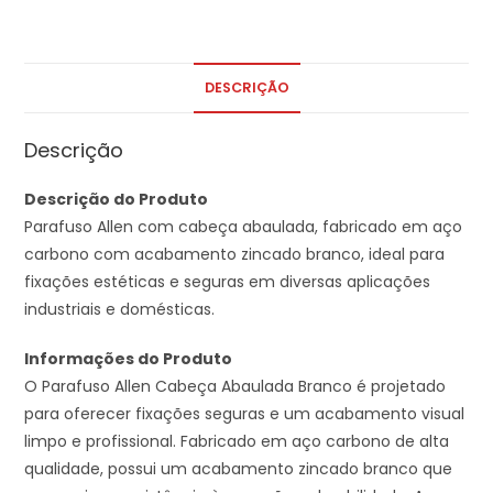
DESCRIÇÃO
Descrição
Descrição do Produto
Parafuso Allen com cabeça abaulada, fabricado em aço
carbono com acabamento zincado branco, ideal para
fixações estéticas e seguras em diversas aplicações
industriais e domésticas.
Informações do Produto
O Parafuso Allen Cabeça Abaulada Branco é projetado
para oferecer fixações seguras e um acabamento visual
limpo e profissional. Fabricado em aço carbono de alta
qualidade, possui um acabamento zincado branco que