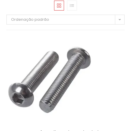
Ordenação padrão