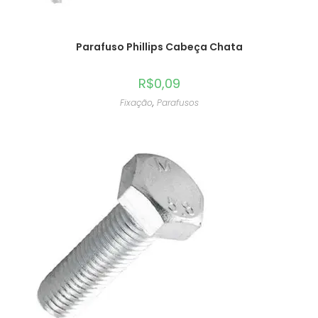
Parafuso Phillips Cabeça Chata
R$
0,09
Fixação
,
Parafusos