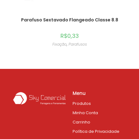
Parafuso Sextavado Flangeado Classe 8.8
R$
0,33
Fixação
,
Parafusos
Menu
Produtos
Minha Conta
Carrinho
Política de Privacidade