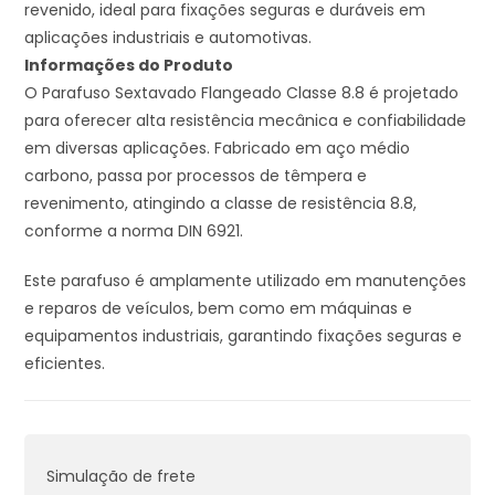
revenido, ideal para fixações seguras e duráveis em
aplicações industriais e automotivas.
Informações do Produto
O Parafuso Sextavado Flangeado Classe 8.8 é projetado
para oferecer alta resistência mecânica e confiabilidade
em diversas aplicações.
Fabricado em aço médio
carbono, passa por processos de têmpera e
revenimento, atingindo a classe de resistência 8.8,
conforme a norma DIN 6921.
Este parafuso é amplamente utilizado em manutenções
e reparos de veículos, bem como em máquinas e
equipamentos industriais, garantindo fixações seguras e
eficientes.
Simulação de frete