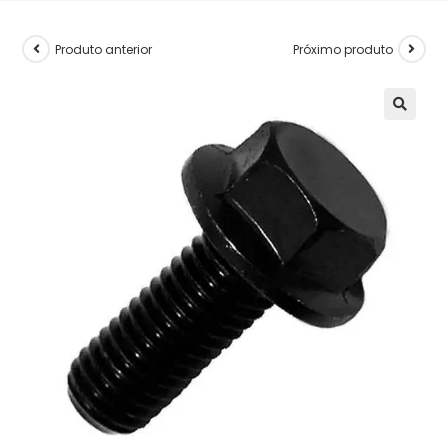
Produto anterior
Próximo produto