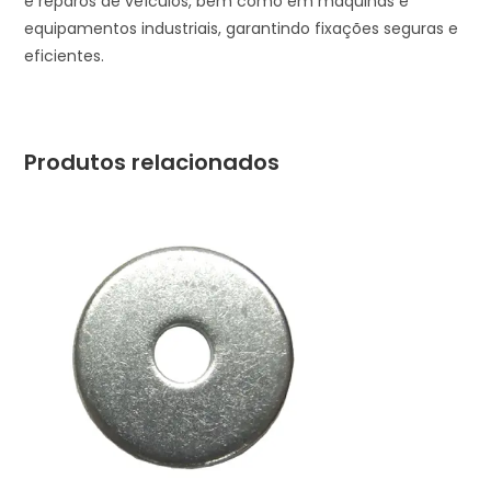
e reparos de veículos, bem como em máquinas e
equipamentos industriais, garantindo fixações seguras e
eficientes.
Produtos relacionados