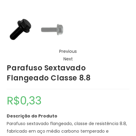
Previous
Next
Parafuso Sextavado
Flangeado Classe 8.8
R$
0,33
Descrição do Produto
Parafuso sextavado flangeado, classe de resistência 8.8,
fabricado em aço médio carbono temperado e