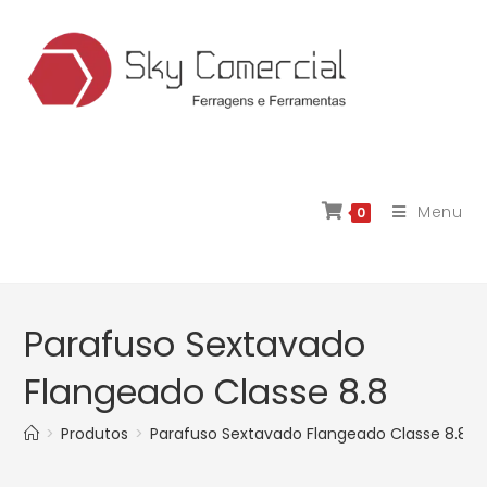
Menu
0
Parafuso Sextavado
Flangeado Classe 8.8
>
Produtos
>
Parafuso Sextavado Flangeado Classe 8.8