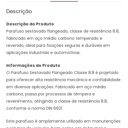
Descrição
Descrição do Produto
Parafuso sextavado flangeado, classe de resistência 8.8,
fabricado em aço médio carbono temperado e
revenido, ideal para fixações seguras e duráveis em
aplicações industriais e automotivas.
Informações do Produto
O Parafuso Sextavado Flangeado Classe 8.8 é projetado
para oferecer alta resistência mecânica e confiabilidade
em diversas aplicações.
Fabricado em aço médio
carbono, passa por processos de têmpera e
revenimento, atingindo a classe de resistência 8.8,
conforme a norma DIN 6921.
Este parafuso é amplamente utilizado em manutenções